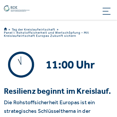
Tag der Kreislaufwirtschaft
Panel I: Rohstoffsicherheit und Wertschöpfung – Mit
Kreislaufwirtschaft Europas Zukunft sichern
Resilienz beginnt im Kreislauf.
Die Rohstoffsicherheit Europas ist ein
strategisches Schlüsselthema in der