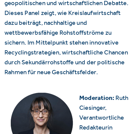
geopolitischen und wirtschaftlichen Debatte.
Dieses Panel zeigt, wie Kreislaufwirtschaft
dazu beiträgt, nachhaltige und
wettbewerbsfähige Rohstoffströme zu
sichern. Im Mittelpunkt stehen innovative
Recyclingstrategien, wirtschaftliche Chancen
durch Sekundärrohstoffe und der politische
Rahmen für neue Geschäftsfelder.
Moderation:
Ruth
Ciesinger,
Verantwortliche
Redakteurin