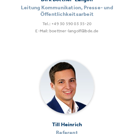
Leitung Kommunikation, Presse- und
Öffentlichkeitsarbeit
Tel.: +49 30 590 03 35-20
E-Mail: boettner-langolf@bde.de
Till Heinrich
Referent