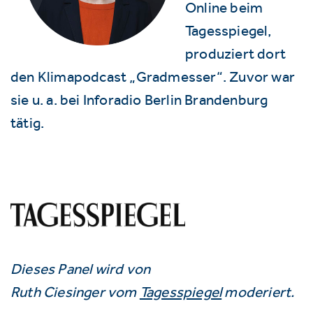
Online beim
Tagesspiegel,
produziert dort
den Klimapodcast „Gradmesser“. Zuvor war
sie u. a. bei Inforadio Berlin Brandenburg
tätig.
Dieses Panel wird von
Ruth Ciesinger vom
Tagesspiegel
moderiert.