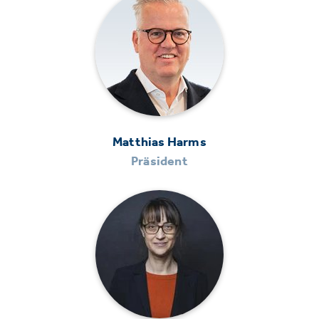
Matthias Harms
Präsident