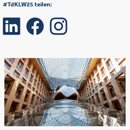
#TdKLW25 teilen: