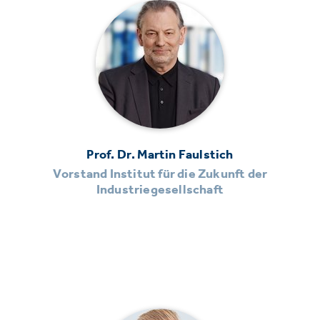
Prof. Dr. Martin Faulstich
Vorstand Institut für die Zukunft der
Industriegesellschaft