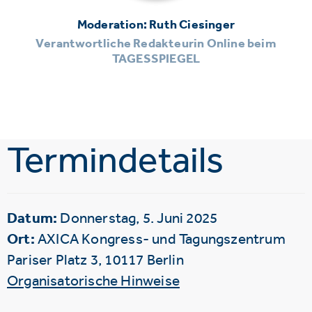
Moderation: Ruth Ciesinger
Verantwortliche Redakteurin Online beim
TAGESSPIEGEL
Termindetails
Datum:
Donnerstag, 5. Juni 2025
Ort:
AXICA Kongress- und Tagungszentrum
Pariser Platz 3, 10117 Berlin
Organisatorische Hinweise