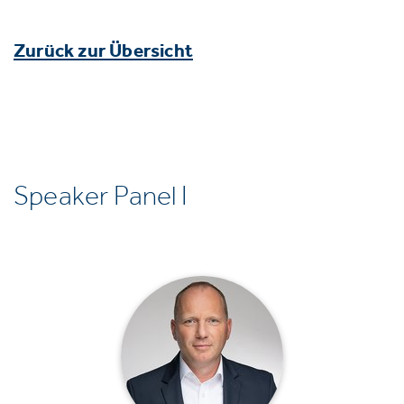
Zurück zur Übersicht
Speaker Panel I