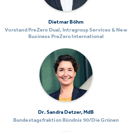
Dietmar Böhm
Vorstand PreZero Dual, Intragroup Services & New
Business PreZero International
Dr. Sandra Detzer, MdB
Bundestagsfraktion Bündnis 90/Die Grünen